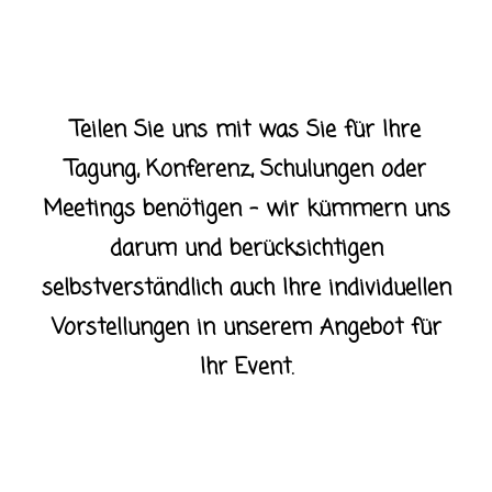
Teilen Sie uns mit was Sie für Ihre
Tagung, Konferenz, Schulungen oder
Meetings benötigen – wir kümmern uns
darum und berücksichtigen
selbstverständlich auch Ihre individuellen
Vorstellungen in unserem Angebot für
Ihr Event.