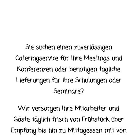
Sie suchen einen zuverlässigen
Cateringservice für Ihre Meetings und
Konferenzen oder benötigen tägliche
Lieferungen für Ihre Schulungen oder
Seminare?
Wir versorgen Ihre Mitarbeiter und
Gäste täglich frisch von Frühstück über
Empfang bis hin zu Mittagessen mit von