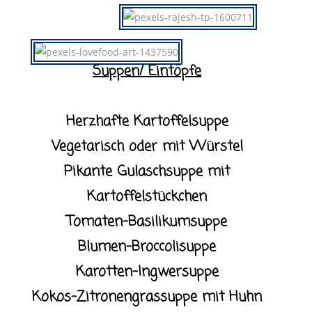
Suppen/ Eintöpfe
Herzhafte Kartoffelsuppe
Vegetarisch oder mit Würstel
Pikante Gulaschsuppe mit
Kartoffelstückchen
Tomaten-Basilikumsuppe
Blumen-Broccolisuppe
Karotten-Ingwersuppe
Kokos-Zitronengrassuppe mit Huhn