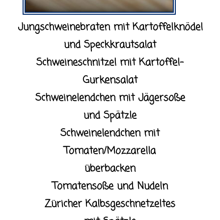
Jungschweinebraten mit Kartoffelknödel
und Speckkrautsalat
Schweineschnitzel mit Kartoffel-
Gurkensalat
Schweinelendchen mit Jägersoße
und Spätzle
Schweinelendchen mit
Tomaten/Mozzarella
überbacken
Tomatensoße und Nudeln
Züricher Kalbsgeschnetzeltes