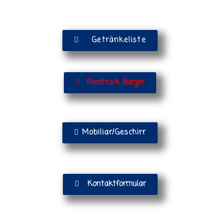
Getränkeliste
Foodtruck, Burger
Mobiliar/Geschirr
Kontaktformular