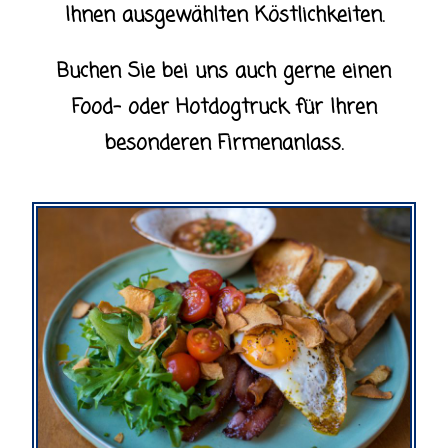
Ihnen ausgewählten Köstlichkeiten.
Buchen Sie bei uns auch gerne einen
Food- oder Hotdogtruck für Ihren
besonderen Firmenanlass.