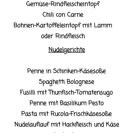
Gemüse-Rindfleischeintopf
Chili con Carne
Bohnen-Kartoffeleintopf mit Lamm
oder Rindfleisch
Nudelgerichte
Penne in Schinken-Käsesoße
Spaghetti Bolognese
Fusilli mit Thunfisch-Tomatensugo
Penne mit Basilikum Pesto
Pasta mit Rucola-Frischkäsesoße
Nudelauflauf mit Hackfleisch und Käse