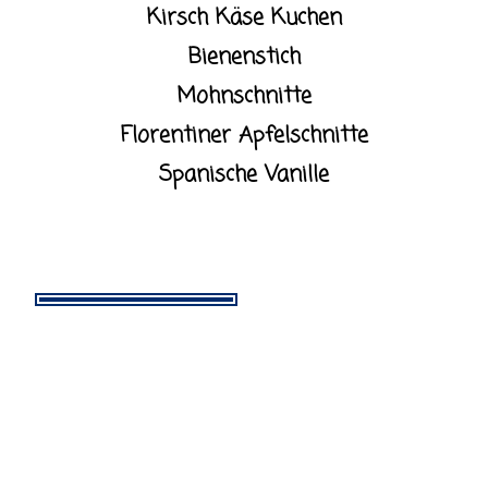
Kirsch Käse Kuchen
Bienenstich
Mohnschnitte
Florentiner Apfelschnitte
Spanische Vanille