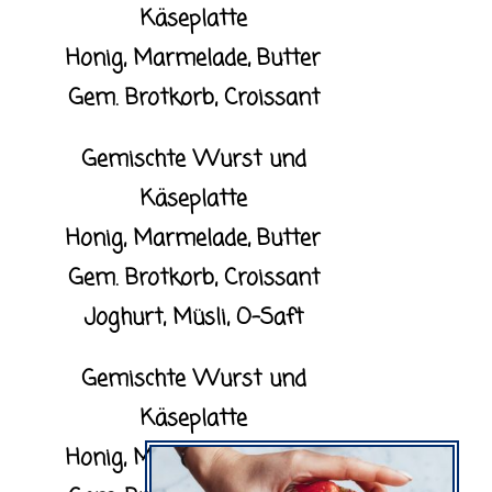
Käseplatte
Honig, Marmelade, Butter
Gem. Brotkorb, Croissant
Gemischte Wurst und
Käseplatte
Honig, Marmelade, Butter
Gem. Brotkorb, Croissant
Joghurt, Müsli, O-Saft
Gemischte Wurst und
Käseplatte
Honig, Marmelade, Butter