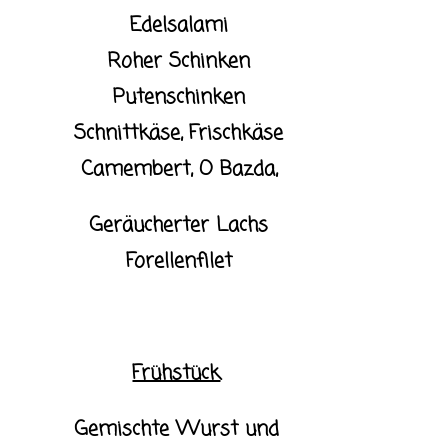
Edelsalami
Roher Schinken
Putenschinken
Schnittkäse, Frischkäse
Camembert, O Bazda,
Geräucherter Lachs
Forellenfilet
Frühstück
Gemischte Wurst und